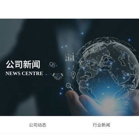
公司新闻
NEWS CENTRE
公司动态
行业新闻