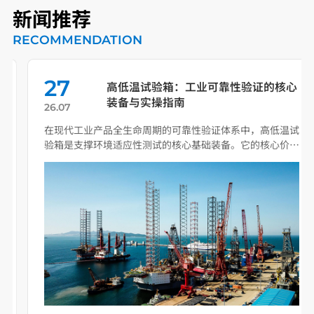
新闻推荐
RECOMMENDATION
27
高低温试验箱：工业可靠性验证的核心
装备与实操指南
26.07
在现代工业产品全生命周期的可靠性验证体系中，高低温试
验箱是支撑环境适应性测试的核心基础装备。它的核心价值
从来不 […]