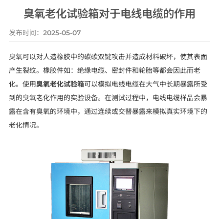
臭氧老化试验箱对于电线电缆的作用
发布时间：
2025-05-07
臭氧可以对人造橡胶中的碳碳双键攻击并造成材料破坏，使其表面
产生裂纹。橡胶件如：绝缘电缆、密封件和轮胎等都会因此而老
化。使用
臭氧老化试验箱
可以模拟电线电缆在大气中长期暴露所受
到的臭氧老化作用的实验设备。在测试过程中，电线电缆样品会暴
露在含有臭氧的环境中，通过连续或交替暴露来模拟真实环境下的
老化情况。