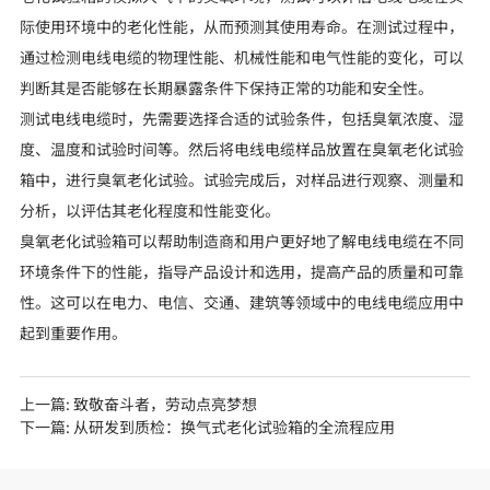
际使用环境中的老化性能，从而预测其使用寿命。在测试过程中，
通过检测电线电缆的物理性能、机械性能和电气性能的变化，可以
判断其是否能够在长期暴露条件下保持正常的功能和安全性。
测试电线电缆时，先需要选择合适的试验条件，包括臭氧浓度、湿
度、温度和试验时间等。然后将电线电缆样品放置在臭氧老化试验
箱中，进行臭氧老化试验。试验完成后，对样品进行观察、测量和
分析，以评估其老化程度和性能变化。
臭氧老化试验箱可以帮助制造商和用户更好地了解电线电缆在不同
环境条件下的性能，指导产品设计和选用，提高产品的质量和可靠
性。这可以在电力、电信、交通、建筑等领域中的电线电缆应用中
起到重要作用。
上一篇:
致敬奋斗者，劳动点亮梦想
下一篇:
从研发到质检：换气式老化试验箱的全流程应用