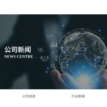
公司新闻
NEWS CENTRE
公司动态
行业新闻