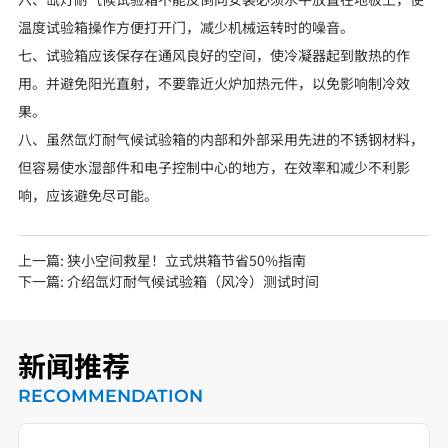
温度试验箱操作方便打开门，减少机械运转时的噪音。
七、试验箱应该保存在通风良好的空间，使冷凝器起到散热的作
用。并避免阳光直射，不要靠近火炉加热元件，以免影响制冷效
果。
八、虽然氙灯耐气候试验箱的内部和外部采用先进的不锈钢材料，
但容易使水湿部件和电子控制中心的地方，在效率和减少不利影
响，应该避免尽可能。
上一篇:
狭小空间救星！立式烘箱节省50%指南
下一篇:
介绍氙灯耐气候试验箱（风冷）测试时间
新闻推荐
RECOMMENDATION