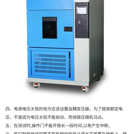
四、电源电压太低的地方应该设置自耦变压器，为了提高额定电
压，不是因为电压太低不能启动，而烧毁压缩机马达。
五、在测试时,操作门不能开很长一段时间,以免产生中断。
六、氙灯耐气候试验箱不能反倒向安装必须水平放置在地板上，使