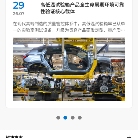
29
高低温试验箱产品全生命周期环境可靠
性验证核心载体
26.07
在现代高端制造的质量管控体系中，高低温试验箱早已从单
一的实验室测试设备，升级为贯穿产品研发定型、量产质
控、失效 […]
解决方案