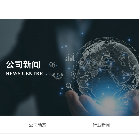
公司新闻
NEWS CENTRE
公司动态
行业新闻