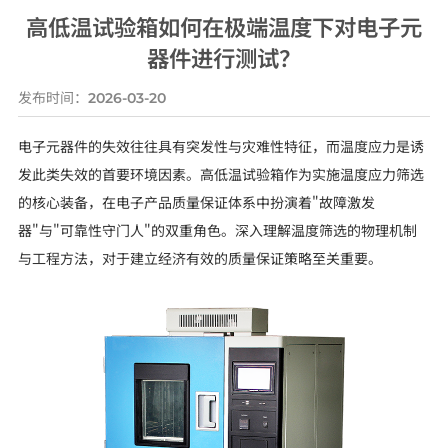
高低温试验箱如何在极端温度下对电子元
器件进行测试？
发布时间：
2026-03-20
电子元器件的失效往往具有突发性与灾难性特征，而温度应力是诱
发此类失效的首要环境因素。高低温试验箱作为实施温度应力筛选
的核心装备，在电子产品质量保证体系中扮演着"故障激发
器"与"可靠性守门人"的双重角色。深入理解温度筛选的物理机制
与工程方法，对于建立经济有效的质量保证策略至关重要。