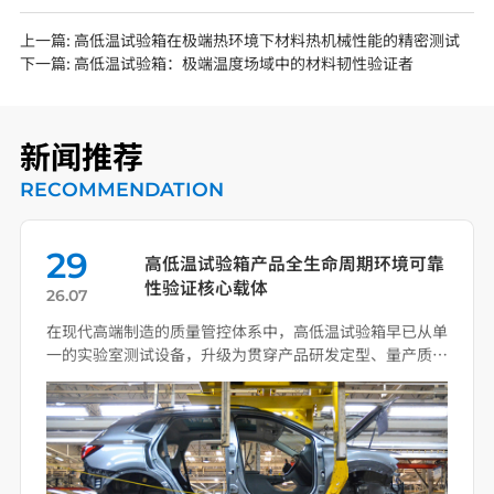
上一篇:
高低温试验箱在极端热环境下材料热机械性能的精密测试
下一篇:
高低温试验箱：极端温度场域中的材料韧性验证者
新闻推荐
RECOMMENDATION
29
高低温试验箱产品全生命周期环境可靠
性验证核心载体
26.07
在现代高端制造的质量管控体系中，高低温试验箱早已从单
一的实验室测试设备，升级为贯穿产品研发定型、量产质
控、失效 […]