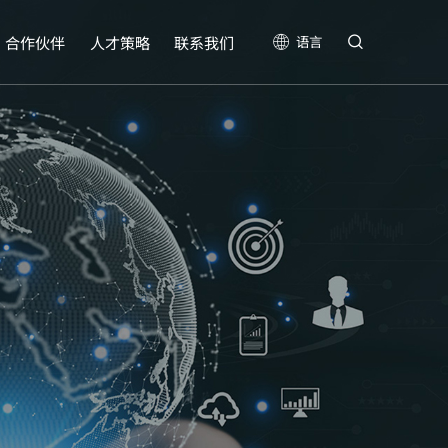
合作伙伴
人才策略
联系我们
语言