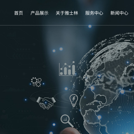
首页
产品展示
关于雅士林
服务中心
新闻中心