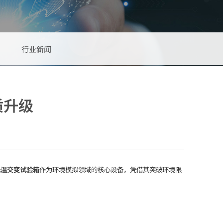
行业新闻
质升级
低温交变试验箱
作为环境模拟领域的核心设备，凭借其突破环境限