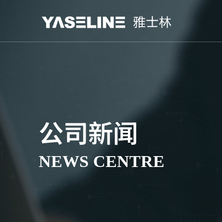
公司新闻
NEWS CENTRE