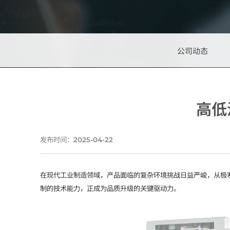
公司动态
高低
发布时间：
2025-04-22
在现代工业制造领域，产品面临的复杂环境挑战日益严峻，从极
制的技术能力，正成为品质升级的关键驱动力。