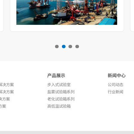
产品展示
新闻中心
解决方案
步入式试验室
公司动态
解决方案
盐雾试验箱系列
行业新闻
决方案
老化试验箱系列
方案
高低温试验箱