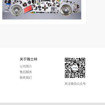
关于雅士林
公司简介
售后服务
联系我们
关注微信公众号