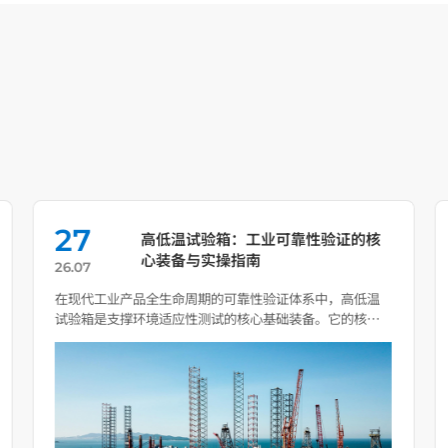
27
高低温试验箱：工业可靠性验证的核
心装备与实操指南
26.07
在现代工业产品全生命周期的可靠性验证体系中，高低温
试验箱是支撑环境适应性测试的核心基础装备。它的核心
价值从来不 […]