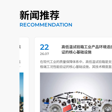
新闻推荐
RECOMMENDATION
22
的核
高低温试验箱工业产品环境适应性验
证的核心基础设施
26.07
低温
在现代工业的质量保障体系中，高低温试验箱是支撑产品
核心
极端工况性能验证的核心基础设施，其技术精度直接决定
了高端制造 […]