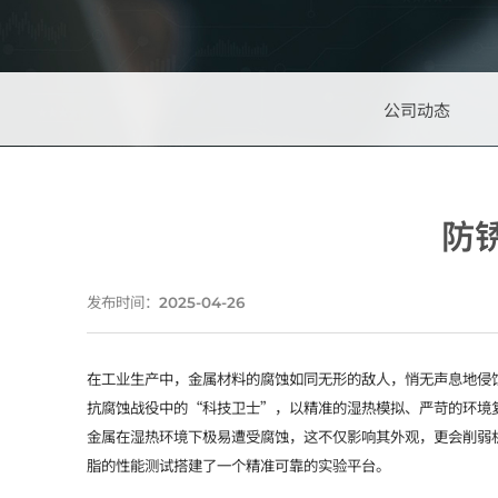
公司动态
防
发布时间：
2025-04-26
在工业生产中，金属材料的腐蚀如同无形的敌人，悄无声息地侵蚀
抗腐蚀战役中的“科技卫士”，以精准的湿热模拟、严苛的环境
金属在湿热环境下极易遭受腐蚀，这不仅影响其外观，更会削弱
脂的性能测试搭建了一个精准可靠的实验平台。