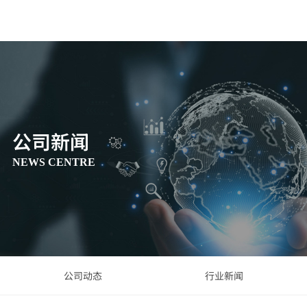
公司新闻
NEWS CENTRE
公司动态
行业新闻