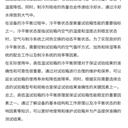
温度降低。同时，制冷剂吸收的热量也会传递给冷却水，通过冷却
水排放到大气中。
在设备的冷平衡过程中，冷平衡状态是衡量试验箱性能的重要指标
之一。冷平衡状态是指试验箱内空气的温度和湿度达到稳定状态
时，空气与制冷系统之间热交换的动态平衡状态。为了实现良好的
冷平衡状态，需要控制试验箱内的空气循环方式、加热和除湿等系
统的配合工作以及制冷系统的效率等因素。
在实际使用中，高低温试验箱的冷平衡原理对于保证试验结果的准
确性和可靠性很重要。通过对试验箱进行合理的维护和保养，可以
延长试验箱的使用寿命和降低故障率。同时，根据实际需要选择合
适的试验箱型号和规格也是保证试验结果准确性的关键因素之一。
总之，高低温试验箱的冷平衡原理是保证试验箱性能稳定的重要因
素之一。通过了解设备的基本结构和工作原理以及冷平衡状态的影
响因素等知识，可以更好地使用和维护试验箱并为产品提供准确的
测试结果。