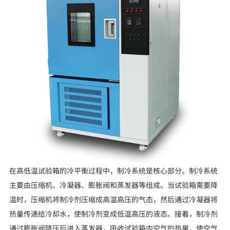
在高低温试验箱的冷平衡过程中，制冷系统是核心部分。制冷系统
主要由压缩机、冷凝器、膨胀阀和蒸发器等组成。当试验箱需要降
温时，压缩机将制冷剂压缩成高温高压的气态，然后通过冷凝器将
热量传递给冷却水，使制冷剂变成低温高压的液态。接着，制冷剂
通过膨胀阀降压后进入蒸发器，吸收试验箱内空气的热量，使空气