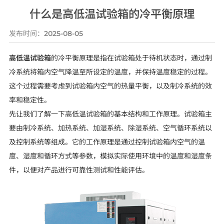
什么是高低温试验箱的冷平衡原理
发布时间：
2025-08-05
高低温试验箱
的冷平衡原理是指在试验箱处于待机状态时，通过制
冷系统将箱内空气降温至所设定的温度，并保持温度稳定的过程。
这个过程需要考虑到试验箱内空气的热量平衡，以及制冷系统的效
率和稳定性。
先让我们了解一下高低温试验箱的基本结构和工作原理。试验箱主
要由制冷系统、加热系统、加湿系统、除湿系统、空气循环系统以
及控制系统等组成。它的工作原理是通过控制试验箱内空气的温
度、湿度和循环方式等参数，模拟实际使用环境中的温度和湿度条
件，以便对产品进行可靠性测试和性能评估。