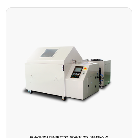
复合盐雾试验箱厂家-复合盐雾试验箱价格