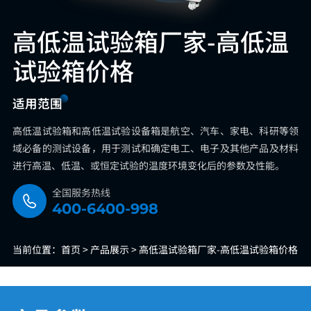
高低温试验箱厂家-高低温
试验箱价格
适用范围
高低温试验箱和高低温试验设备箱是航空、汽车、家电、科研等领
域必备的测试设备，用于测试和确定电工、电子及其他产品及材料
进行高温、低温、或恒定试验的温度环境变化后的参数及性能。
全国服务热线
400-6400-998
当前位置：
首页 >
产品展示 >
高低温试验箱厂家-高低温试验箱价格