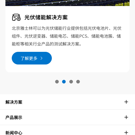
光伏储能解决方案
北京雅士林可以为光伏储能行业提供包括光伏电池片、光伏
组件、光伏逆变器、储能电芯、储能PCS、储能电池簇、储
能柜等相关行业产品的测试解决方案。
了解更多
解决方案
产品展示
新闻中心