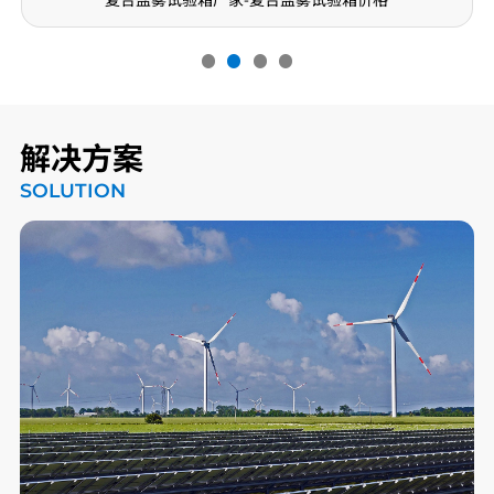
解决方案
SOLUTION