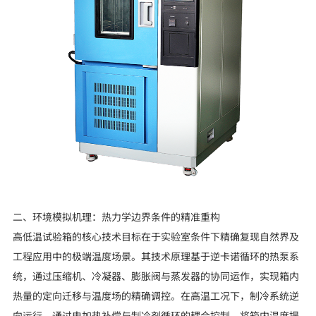
二、环境模拟机理：热力学边界条件的精准重构
高低温试验箱的核心技术目标在于实验室条件下精确复现自然界及
工程应用中的极端温度场景。其技术原理基于逆卡诺循环的热泵系
统，通过压缩机、冷凝器、膨胀阀与蒸发器的协同运作，实现箱内
热量的定向迁移与温度场的精确调控。在高温工况下，制冷系统逆
向运行，通过电加热补偿与制冷剂循环的耦合控制，将箱内温度提