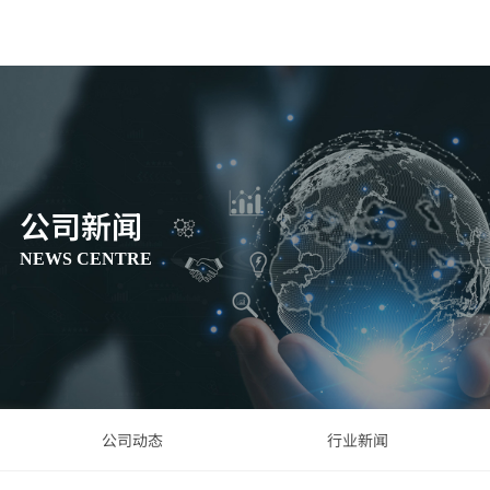
公司新闻
NEWS CENTRE
公司动态
行业新闻