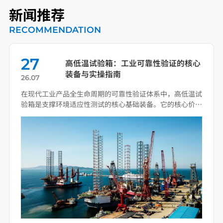
新闻推荐
RECOMMENDATION
27
高低温试验箱：工业可靠性验证的核心
装备与实操指南
26.07
在现代工业产品全生命周期的可靠性验证体系中，高低温试
验箱是支撑环境适应性测试的核心基础装备。它的核心价值
从来不 […]