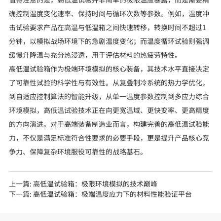
确控制温度变化速率、保持时间与循环次数等参数。例如，温度冲
击试验要求产品在高温与低温箱之间快速转移，转换时间不超过1
分钟，以模拟战场环境下的急剧温度变化；而温度循环试验则强调
缓慢升降温与充分热浸透，用于评估材料的热疲劳特性。
高低温试验箱作为极端环境模拟的核心装备，其技术水平直接决定
了可靠性试验的科学性与有效性。从复叠制冷系统的热力学优化，
到自适应控制算法的智能升级，从单一温度参数控制到多应力综合
环境模拟，高低温试验技术正在向更宽温域、更快变率、更高精度
的方向演进。对于高端装备制造业而言，构建完善的高低温试验能
力，不仅是满足标准符合性要求的必要手段，更是提升产品核心竞
争力、保障复杂环境服役可靠性的战略基石。
上一篇:
高低温试验箱：极限环境模拟的技术巅峰
下一篇:
高低温试验箱：极端温度应力下的材料性能验证平台