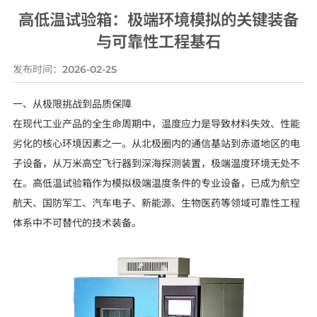
高低温试验箱：极端环境模拟的关键装备
与可靠性工程基石
发布时间：
2026-02-25
一、从极限挑战到品质保障
在现代工业产品的全生命周期中，温度应力是导致材料失效、性能
劣化的核心环境因素之一。从北极圈内的通信基站到赤道地区的电
子设备，从万米高空飞行器到深海探测装置，极端温度环境无处不
在。高低温试验箱作为模拟极端温度条件的专业设备，已成为航空
航天、国防军工、汽车电子、新能源、生物医药等领域可靠性工程
体系中不可替代的技术装备。