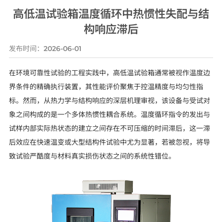
高低温试验箱温度循环中热惯性失配与结
构响应滞后
发布时间：
2026-06-01
在环境可靠性试验的工程实践中，高低温试验箱通常被视作温度边
界条件的精确执行装置，其性能评价聚焦于控温精度与均匀性指
标。然而，从热力学与结构响应的深层机理审视，该设备与受试对
象之间构成的是一个多体热惯性耦合系统。温度循环指令的发出与
试样内部实际热状态的建立之间存在不可压缩的时间滞后，这一滞
后效应在快速温变或大型结构件试验中尤为显著，若被忽视，将导
致试验严酷度与材料真实损伤状态之间的系统性错位。