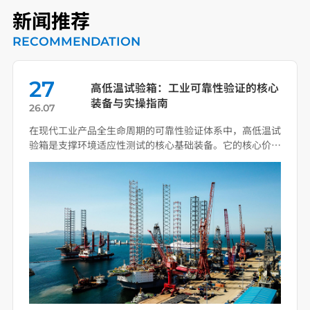
新闻推荐
RECOMMENDATION
27
高低温试验箱：工业可靠性验证的核心
装备与实操指南
26.07
在现代工业产品全生命周期的可靠性验证体系中，高低温试
验箱是支撑环境适应性测试的核心基础装备。它的核心价值
从来不 […]