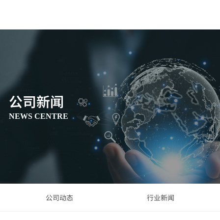
公司新闻
NEWS CENTRE
公司动态
行业新闻