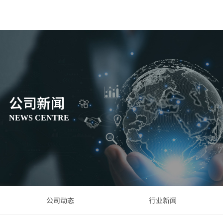
公司新闻
NEWS CENTRE
公司动态
行业新闻