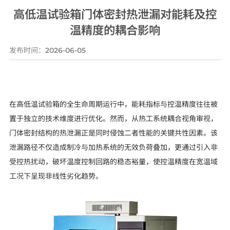
高低温试验箱门体密封热泄漏对能耗及控
温精度的耦合影响
发布时间：
2026-06-05
在高低温试验箱的全生命周期运行中，能耗指标与控温精度往往被
置于独立的技术维度进行优化。然而，从热工系统耦合视角审视，
门体密封结构的热泄漏正是同时侵蚀二者性能的关键共性因素。该
泄漏路径不仅造成制冷与加热系统的无效负荷叠加，更通过引入非
受控热扰动，破坏温度控制回路的稳态裕量，使控温精度在宽温域
工况下呈现非线性劣化趋势。