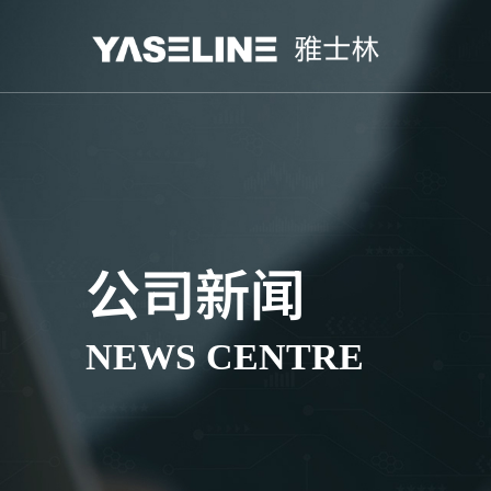
公司新闻
NEWS CENTRE