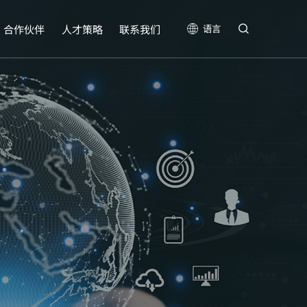
合作伙伴
人才策略
联系我们
语言