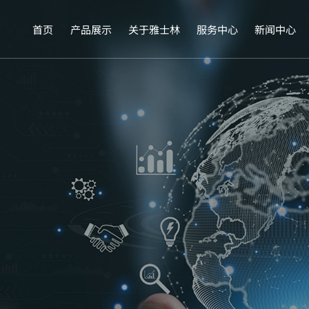
首页
产品展示
关于雅士林
服务中心
新闻中心