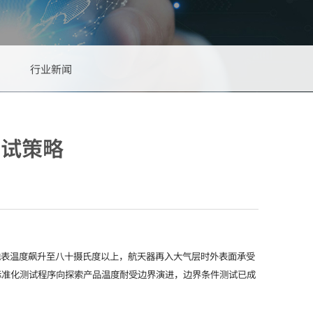
行业新闻
测试策略
地表温度飙升至八十摄氏度以上，航天器再入大气层时外表面承受
标准化测试程序向探索产品温度耐受边界演进，边界条件测试已成