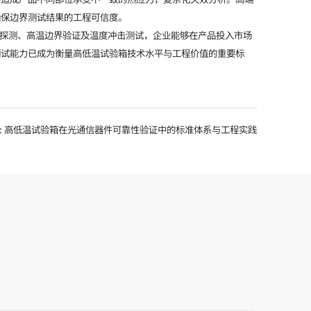
确保边界测试结果的工程可信度。
界探测、高温边界验证及温度冲击测试，企业能够在产品投入市场
测试能力已成为衡量高低温试验箱技术水平与工程价值的重要标
:
高低温试验箱在光通信器件可靠性验证中的标准体系与工程实践