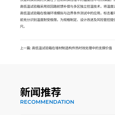
高低温试验箱采用双回路前馈补偿与多区独立控温技术，将温度
高低温试验箱在极端环境模拟与边界条件测试中的应用，标志着环
前充分识别温度耐受极限，为规格制定、设计改进及风险管控提
尺。
上一篇:
高低温试验箱在增材制造构件热时效处理中的支撑价值
新闻推荐
RECOMMENDATION