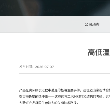
公司动态
高低温
发布时间：
2026-07-07
产品在实际服役过程中遭遇的极端温度事件，往往超出常规试验
数百摄氏度的热冲击——这些边界工况对材料和结构的考验，远
为验证产品极限生存能力的关键技术路径。