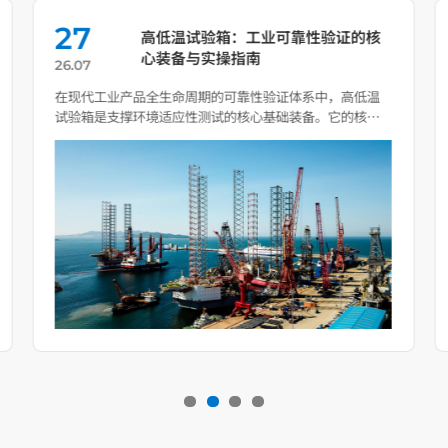
27
高低温试验箱：工业可靠性验证的核
心装备与实操指南
26.07
在现代工业产品全生命周期的可靠性验证体系中，高低温
试验箱是支撑环境适应性测试的核心基础装备。它的核心
价值从来不 […]