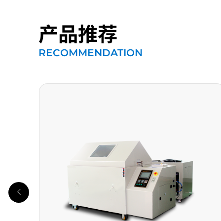
产品推荐
RECOMMENDATION