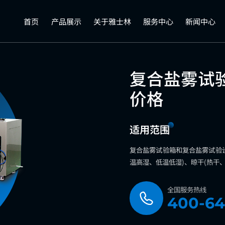
首页
产品展示
关于雅士林
服务中心
新闻中心
复合盐雾试
价格
适用范围
复合盐雾试验箱和复合盐雾试验
温高湿、低温低湿)、晾干(热干
全国服务热线
400-64