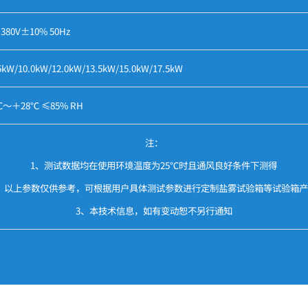
380V±10% 50Hz
5kW/10.0kW/12.0kW/13.5kW/15.0kW/17.5kW
℃～＋28℃ ≤85% RH
注：
1、测试数据均在使用环境温度为25℃时且通风良好条件下测得
、以上参数仅供参考，可根据用户具体测试参数进行定制盐雾试验箱等试验箱
3、本技术信息，如有变动恕不另行通知