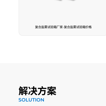
盐雾试验箱价格
电热鼓风干燥箱厂家-电热鼓风干
解决方案
SOLUTION