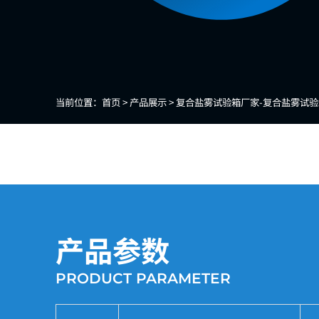
当前位置：
首页 >
产品展示 >
复合盐雾试验箱厂家-复合盐雾试验
产品参数
PRODUCT PARAMETER