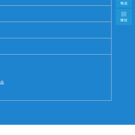
电话
微信
产品