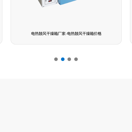
燥箱价格
二氧化硫试验箱厂家-二氧化硫试验箱价