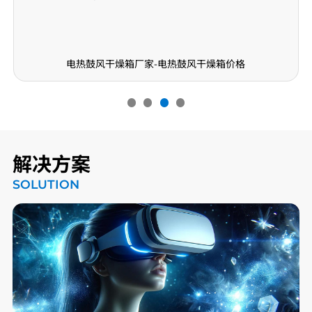
电热鼓风干燥箱厂家-电热鼓风干燥箱价格
解决方案
SOLUTION