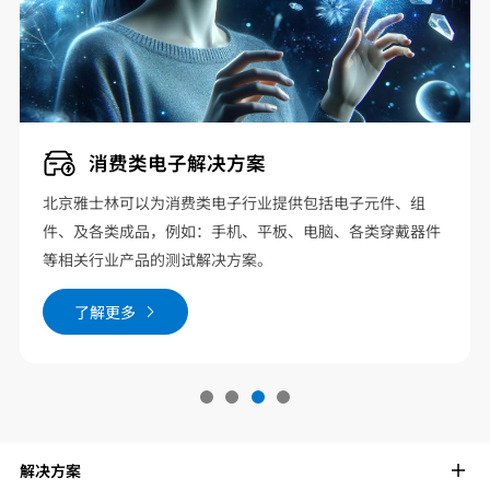
消费类电子解决方案
北京雅士林可以为消费类电子行业提供包括电子元件、组
件、及各类成品，例如：手机、平板、电脑、各类穿戴器件
等相关行业产品的测试解决方案。
了解更多
解决方案