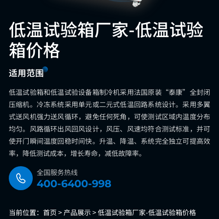
低温试验箱厂家-低温试验
箱价格
适用范围
低温试验箱和低温试验设备箱制冷机采用法国原装“泰康”全封闭
压缩机。冷冻系统采用单元或二元式低温回路系统设计。采用多翼
式送风机强力送风循环，避免任何死角，可使测试区域内温度分布
均匀。风路循环出风回风设计，风压、风速均符合测试标准，并可
使开门瞬间温度回稳时间快。升温、降温、系统完全独立可提高效
率，降低测试成本，增长寿命，减低故障率。
全国服务热线
400-6400-998
当前位置：
首页 >
产品展示 >
低温试验箱厂家-低温试验箱价格