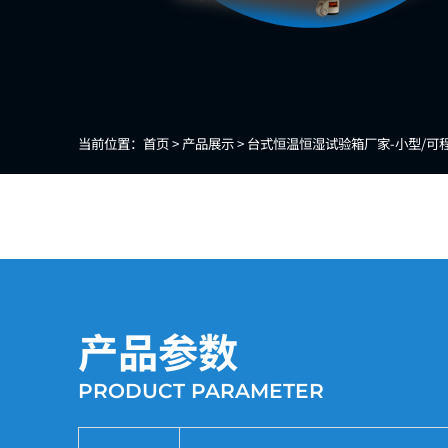
当前位置：
首页 >
产品展示 >
台式恒温恒湿试验箱厂家-小型/可
产品参数
PRODUCT PARAMETER