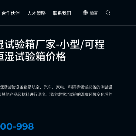
合作伙伴
人才策略
联系我们
语言
试验箱厂家-小型/可程
恒湿试验箱价格
恒湿试验设备箱是航空、汽车、家电、科研等领域必备的测试设
及其他产品及材料进行温度、湿度或恒定试验的温度环境变化后的
00-998