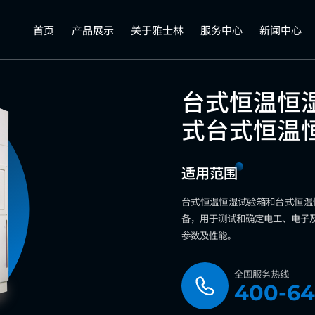
首页
产品展示
关于雅士林
服务中心
新闻中心
台式恒温恒湿
式台式恒温
适用范围
台式恒温恒湿试验箱和台式恒温
备，用于测试和确定电工、电子
参数及性能。
全国服务热线
400-64