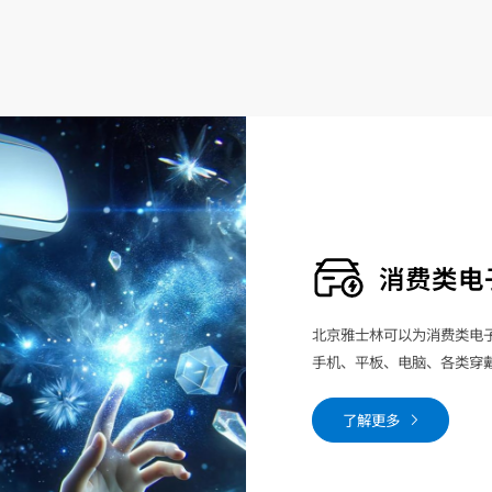
消费类电
北京雅士林可以为消费类电
手机、平板、电脑、各类穿
了解更多