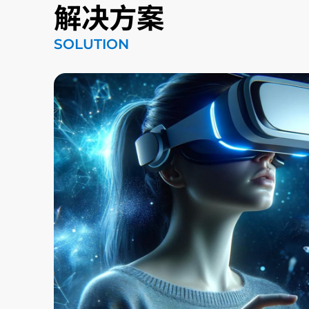
解决方案
SOLUTION
储