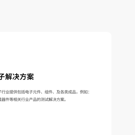
子解决方案
子行业提供包括电子元件、组件、及各类成品，例如：
戴器件等相关行业产品的测试解决方案。