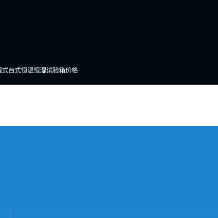
程式台式恒温恒湿试验箱价格