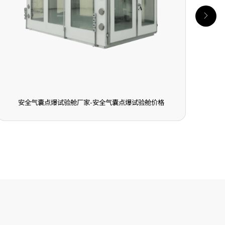
安全气囊点爆试验舱厂家-安全气囊点爆试验舱价格