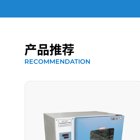
产品推荐
RECOMMENDATION