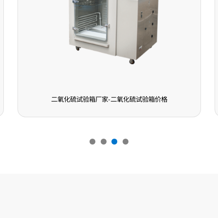
二氧化硫试验箱厂家-二氧化硫试验箱价格