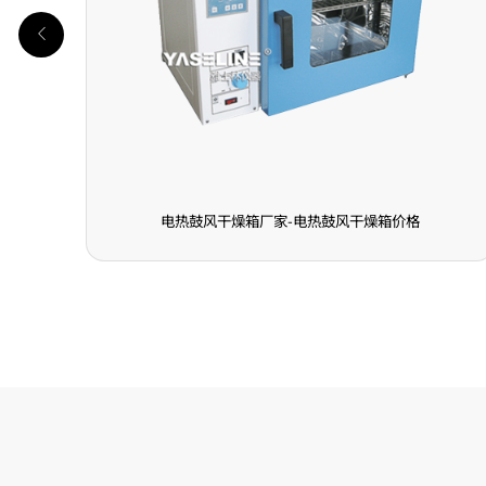
电热鼓风干燥箱厂家-电热鼓风干燥箱价格