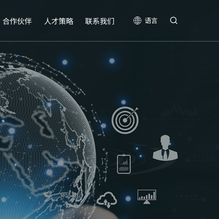
合作伙伴
人才策略
联系我们
语言