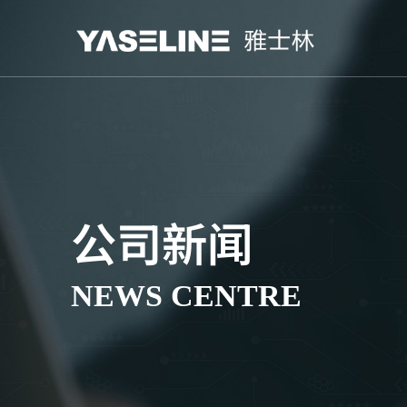
公司新闻
NEWS CENTRE