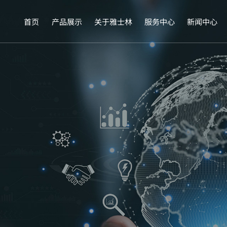
首页
产品展示
关于雅士林
服务中心
新闻中心