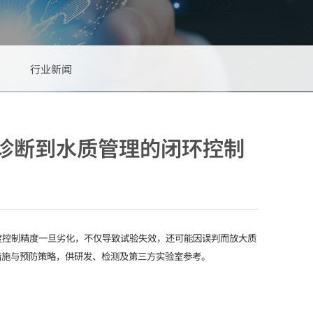
行业新闻
诊断到水质管理的闭环控制
靠性验证。湿度控制精度一旦劣化，不仅导致试验失效，还可能因误判而放大质
流程、纠正措施与预防策略，供研发、检测及第三方实验室参考。