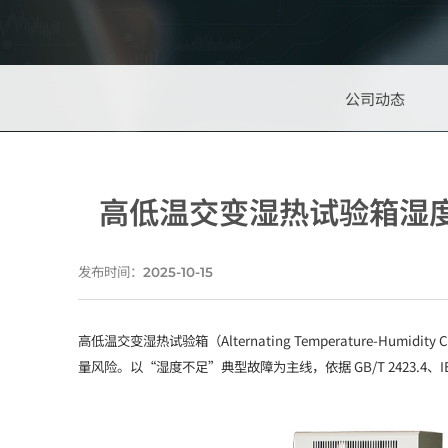
公司动态
高低温交变湿热试验箱湿
发布时间：
2025-10-15
高低温交变湿热试验箱（Alternating Temperature
量风险。以“湿度不足”典型故障为主线，依据 GB/T 2423.4、I